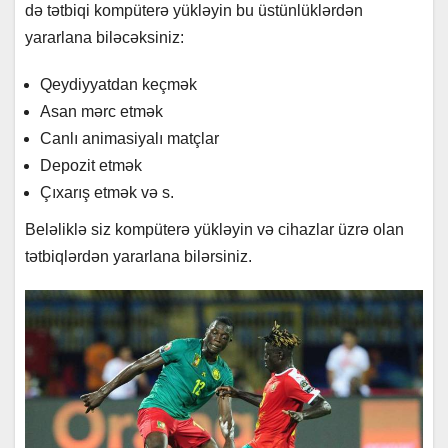
də tətbiqi kompüterə yükləyin bu üstünlüklərdən
yararlana biləcəksiniz:
Qeydiyyatdan keçmək
Asan mərc etmək
Canlı animasiyalı matçlar
Depozit etmək
Çıxarış etmək və s.
Beləliklə siz kompüterə yükləyin və cihazlar üzrə olan
tətbiqlərdən yararlana bilərsiniz.