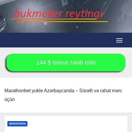
Skip
to
T
content
o
g
T
g
o
l
g
144 $ bonus tələb edin
e
g
N
l
a
e
v
Marathonbet yukle Azərbaycanda – Sürətli və rahat mərc
N
i
üçün
a
g
v
a
i
MARATHON
t
g