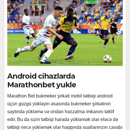
Android cihazlarda
Marathonbet yukle
Marathon Bet bukmeker şirkəti mobil tətbiqi android
üçün güzgü yükləyin əsasında bukmeker şirkətinin
saytında yükləmə və ondan həzzalma imkanını təklif
edir. Bu da sizin tətbiqi harada yükləmək olar eləcə də
tətbiqi necə yükləmək olar haqqında suallarınızın cavabı