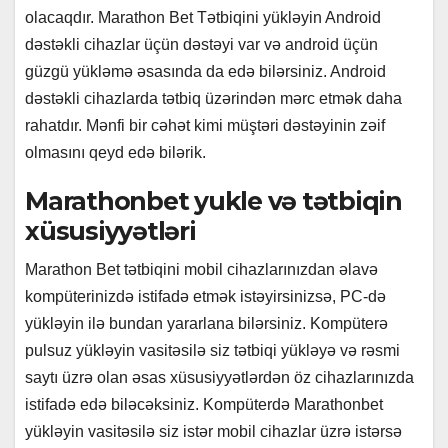
olacaqdır. Marathon Bet Tətbiqini yükləyin Android
dəstəkli cihazlar üçün dəstəyi var və android üçün
güzgü yükləmə əsasında da edə bilərsiniz. Android
dəstəkli cihazlarda tətbiq üzərindən mərc etmək daha
rahatdır. Mənfi bir cəhət kimi müştəri dəstəyinin zəif
olmasını qeyd edə bilərik.
Marathonbet yukle və tətbiqin
xüsusiyyətləri
Marathon Bet tətbiqini mobil cihazlarınızdan əlavə
kompüterinizdə istifadə etmək istəyirsinizsə, PC-də
yükləyin ilə bundan yararlana bilərsiniz. Kompüterə
pulsuz yükləyin vasitəsilə siz tətbiqi yükləyə və rəsmi
saytı üzrə olan əsas xüsusiyyətlərdən öz cihazlarınızda
istifadə edə biləcəksiniz. Kompüterdə Marathonbet
yükləyin vasitəsilə siz istər mobil cihazlar üzrə istərsə